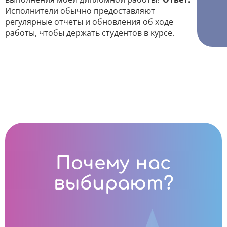
Исполнители обычно предоставляют
регулярные отчеты и обновления об ходе
работы, чтобы держать студентов в курсе.
Почему нас
выбирают?