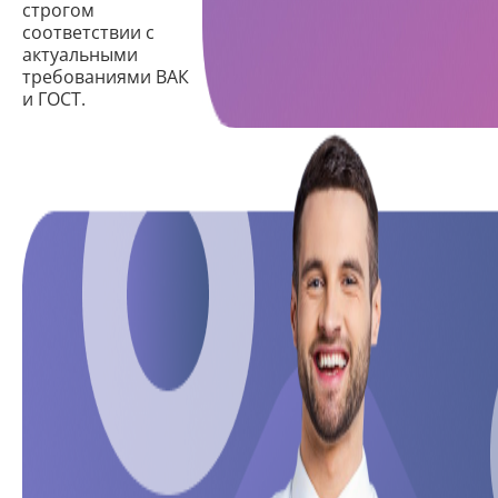
строгом
соответствии с
актуальными
требованиями ВАК
и ГОСТ.