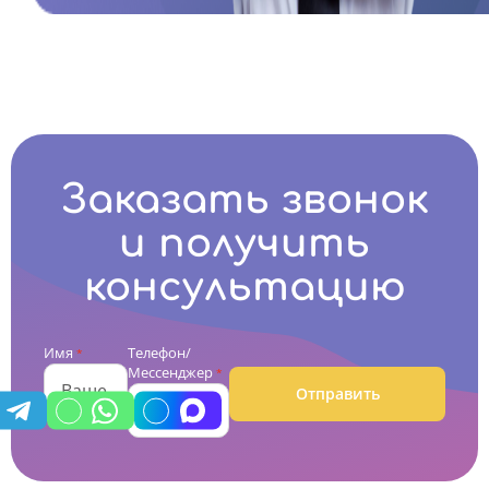
Заказать звонок
и получить
консультацию
Имя
Телефон/
*
Мессенджер
*
Отправить