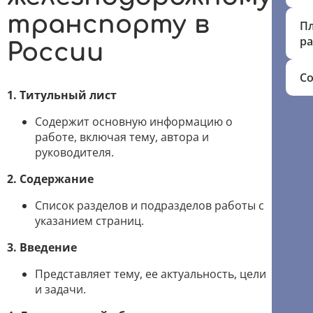
транспорту в
П
ра
России
Со
1. Титульный лист
Содержит основную информацию о
работе, включая тему, автора и
руководителя.
2. Содержание
Список разделов и подразделов работы с
указанием страниц.
3. Введение
Представляет тему, ее актуальность, цели
и задачи.