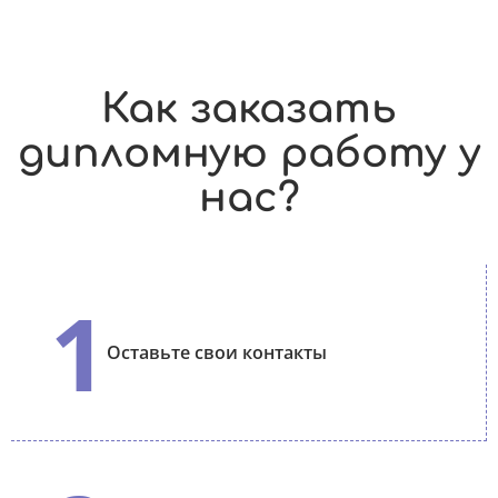
Как заказать
дипломную работу у
нас?
1
Оставьте свои контакты