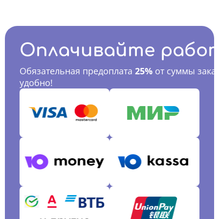
Оплачивайте рабо
Обязательная предоплата
25%
от суммы заказ
удобно!