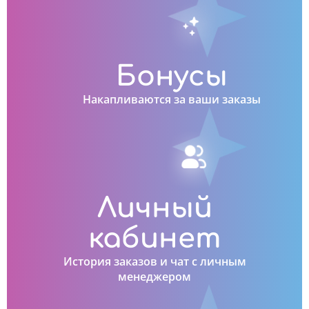
Бонусы
Накапливаются за ваши заказы
Личный
кабинет
История заказов и чат с личным
менеджером