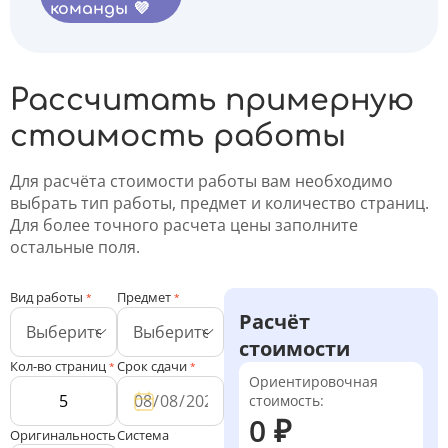
команды 💜
Рассчитать примерную
стоимость работы
Для расчёта стоимости работы вам необходимо
выбрать тип работы, предмет и количество страниц.
Для более точного расчета цены заполните
остальные поля.
Вид работы
Предмет
*
*
Расчёт
стоимости
Кол-во страниц
Срок сдачи
*
*
Ориентировочная
стоимость:
0 ₽
Оригинальность
Система