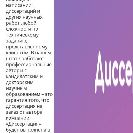
написании
диссертаций и
других научных
работ любой
сложности по
техническому
заданию,
представленному
клиентом. В нашем
штате работают
профессиональные
авторы с
кандидатским и
докторским
научным
образованием – это
гарантия того, что
диссертация на
заказ от автора
компании
«Диссертация»
будет выполнена в