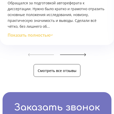
Обращался за подготовкой автореферата к
диссертации. Нужно было кратко и грамотно отразить
основные положения исследования, новизну,
практическую значимость и выводы. Сделали всё
чётко, без лишнего об...
Показать полностью
Смотреть все отзывы
Заказать звонок