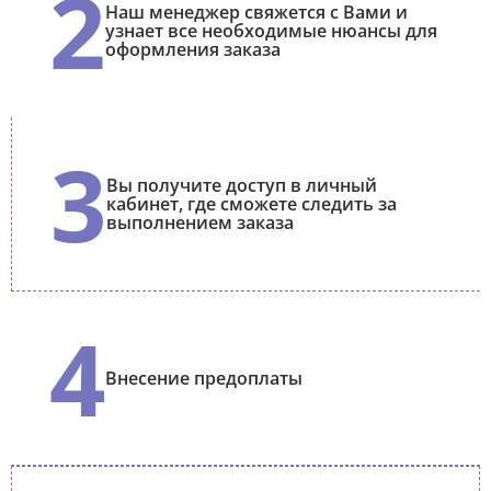
2
Наш менеджер свяжется с Вами и
узнает все необходимые нюансы для
оформления заказа
3
Вы получите доступ в личный
кабинет, где сможете следить за
выполнением заказа
4
Внесение предоплаты