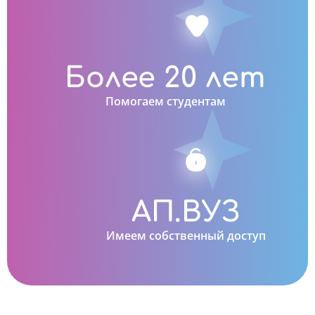
Более 20 лет
Помогаем студентам
АП.ВУЗ
Имеем собственный доступ