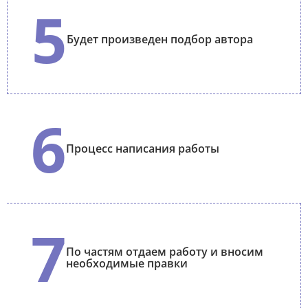
5
Будет произведен подбор автора
6
Процесс написания работы
7
По частям отдаем работу и вносим
необходимые правки