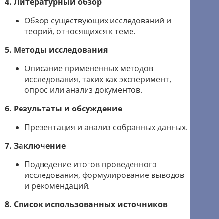
4. Литературный обзор
Обзор существующих исследований и
теорий, относящихся к теме.
5. Методы исследования
Описание примененных методов
исследования, таких как эксперимент,
опрос или анализ документов.
6. Результаты и обсуждение
Презентация и анализ собранных данных.
7. Заключение
Подведение итогов проведенного
исследования, формулирование выводов
и рекомендаций.
8. Список использованных источников