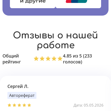
Отзывы о нашей
работе
Общий
4.85 из 5 (233
рейтинг
голосов)
Сергей Л.
Автореферат
Дата: 05.05.2026