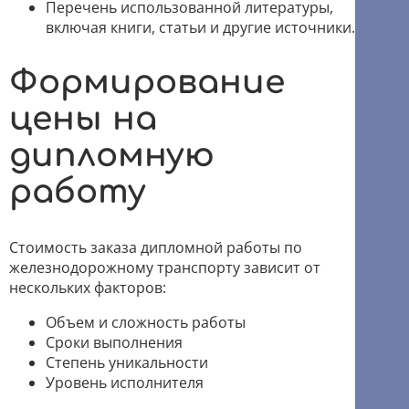
Перечень использованной литературы,
включая книги, статьи и другие источники.
Формирование
цены на
дипломную
работу
Стоимость заказа дипломной работы по
железнодорожному транспорту зависит от
нескольких факторов:
Объем и сложность работы
Сроки выполнения
Степень уникальности
Уровень исполнителя