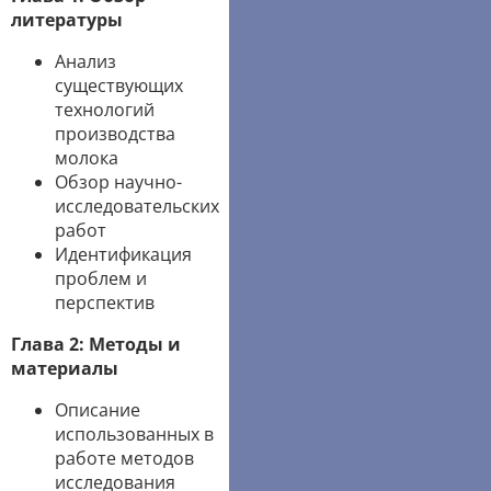
литературы
Анализ
существующих
технологий
производства
молока
Обзор научно-
исследовательских
работ
Идентификация
проблем и
перспектив
Глава 2: Методы и
материалы
Описание
использованных в
работе методов
исследования