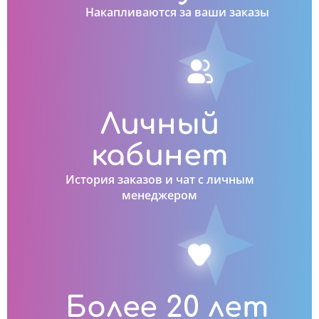
Накапливаются за ваши заказы
Личный
кабинет
История заказов и чат с личным
менеджером
Более 20 лет