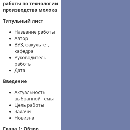
работы по технологии
производства молока
Титульный лист
Название работы
Автор
ВУЗ, факультет,
кафедра
Руководитель
работы
Дата
Введение
Актуальность
выбранной темы
Цель работы
Задачи
Новизна
Глава 1: Обзор