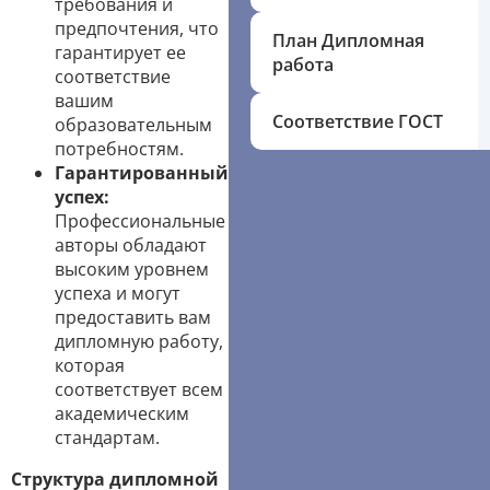
требования и
предпочтения, что
План Дипломная
гарантирует ее
работа
соответствие
вашим
Соответствие ГОСТ
образовательным
потребностям.
Гарантированный
успех:
Профессиональные
авторы обладают
высоким уровнем
успеха и могут
предоставить вам
дипломную работу,
которая
соответствует всем
академическим
стандартам.
Структура дипломной