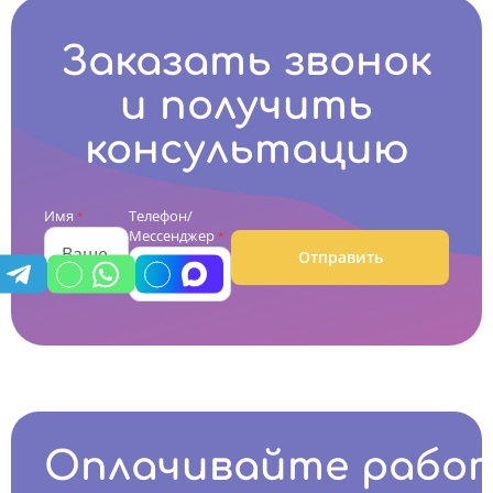
Заказать звонок
и получить
консультацию
Имя
Телефон/
*
Мессенджер
*
Отправить
Оплачивайте рабо