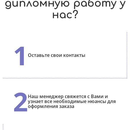
дипломную работу у
нас?
1
Оставьте свои контакты
2
Наш менеджер свяжется с Вами и
узнает все необходимые нюансы для
оформления заказа