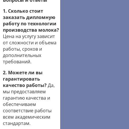
Вопросы и ответы
1. Сколько стоит
заказать дипломную
работу по технологии
производства молока?
Цена на услугу зависит
от сложности и объема
работы, сроков и
дополнительных
требований.
2. Можете ли вы
гарантировать
качество работы?
Да,
мы предоставляем
гарантию качества и
обеспечиваем
соответствие работы
всем академическим
стандартам.