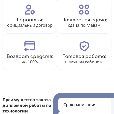
Гарантия:
Поэтапная сдача:
официальный договор
сдача по главам
Возврат средств:
Готовая работа:
до 100%
в личном кабинете
Преимущества заказа
Срок написания
дипломной работы по
технологии