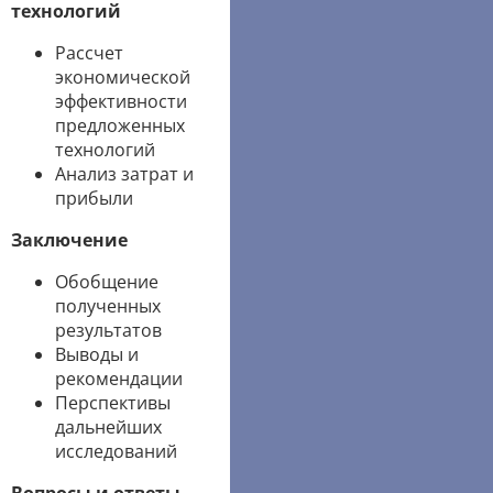
технологий
Рассчет
экономической
эффективности
предложенных
технологий
Анализ затрат и
прибыли
Заключение
Обобщение
полученных
результатов
Выводы и
рекомендации
Перспективы
дальнейших
исследований