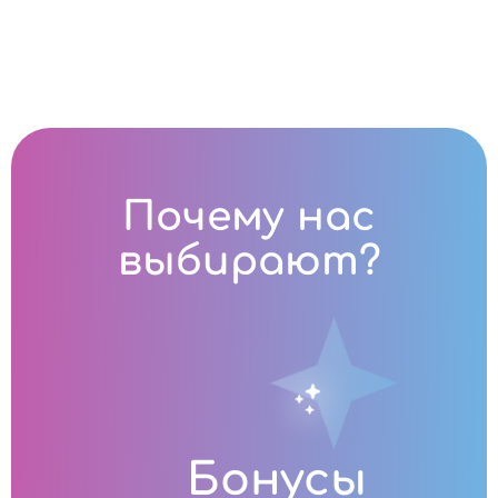
Почему нас
выбирают?
Бонусы