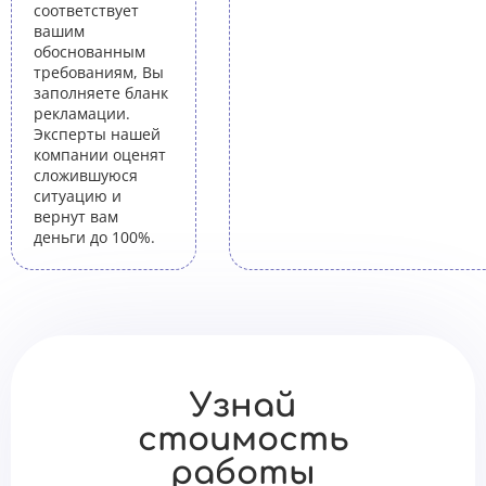
соответствует
вашим
обоснованным
требованиям, Вы
заполняете бланк
рекламации.
Эксперты нашей
компании оценят
сложившуюся
ситуацию и
вернут вам
деньги до 100%.
Узнай
стоимость
работы