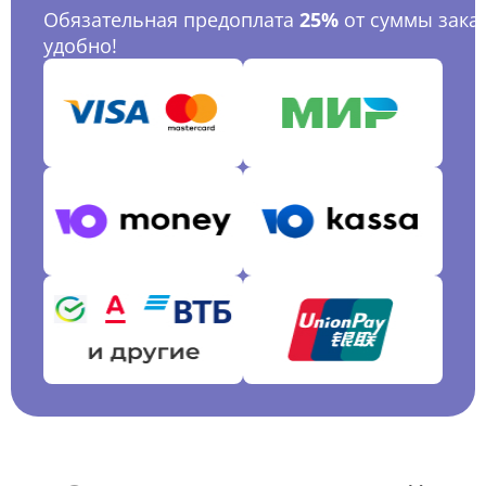
Обязательная предоплата
25%
от суммы заказ
удобно!