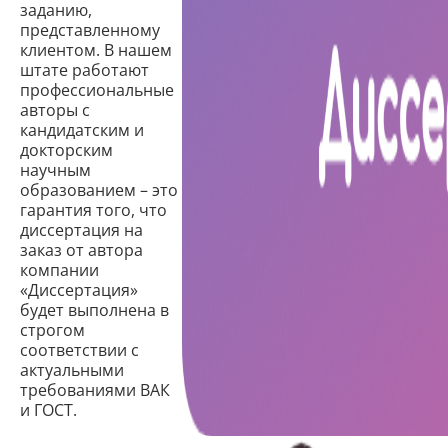
заданию,
представленному
клиентом. В нашем
штате работают
профессиональные
авторы с
кандидатским и
докторским
научным
образованием – это
гарантия того, что
диссертация на
заказ от автора
компании
«Диссертация»
будет выполнена в
строгом
соответствии с
актуальными
требованиями ВАК
и ГОСТ.