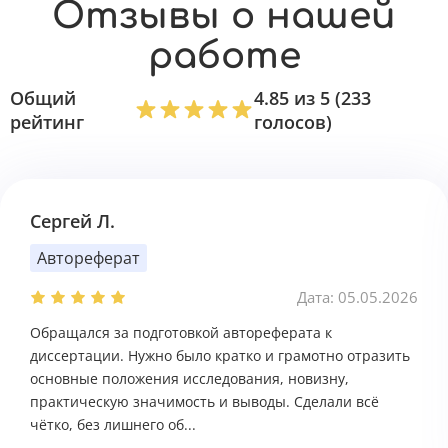
Отзывы о нашей
работе
Общий
4.85 из 5 (233
рейтинг
голосов)
Сергей Л.
Автореферат
Дата: 05.05.2026
Обращался за подготовкой автореферата к
диссертации. Нужно было кратко и грамотно отразить
основные положения исследования, новизну,
практическую значимость и выводы. Сделали всё
чётко, без лишнего об...