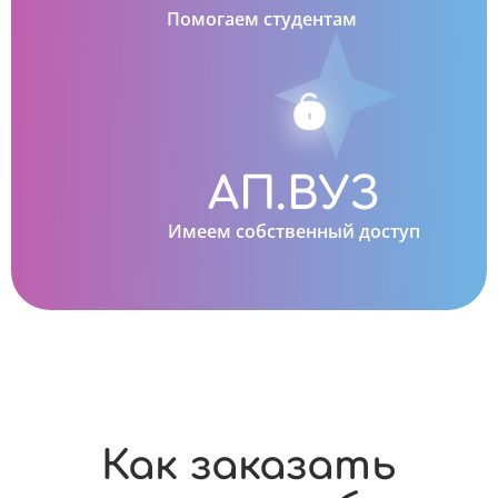
Помогаем студентам
АП.ВУЗ
Имеем собственный доступ
Как заказать