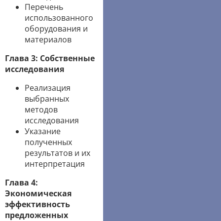
Перечень
использованного
оборудования и
материалов
Глава 3: Собственные
исследования
Реализация
выбранных
методов
исследования
Указание
полученных
результатов и их
интерпретация
Глава 4:
Экономическая
эффективность
предложенных