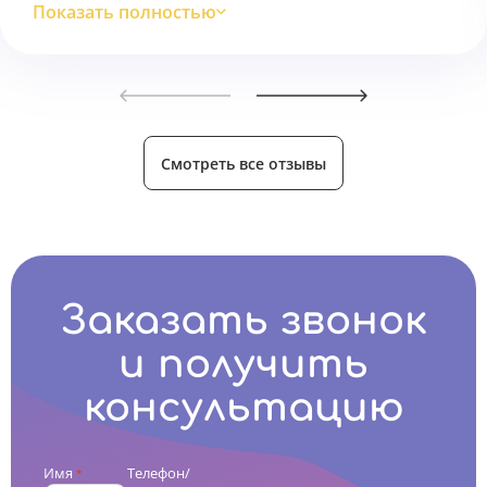
Показать полностью
Смотреть все отзывы
Заказать звонок
и получить
консультацию
Имя
Телефон/
*