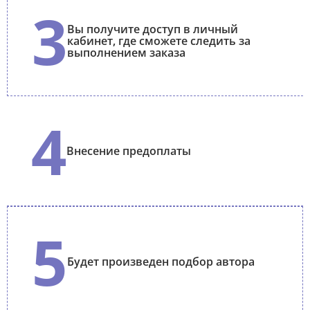
3
Вы получите доступ в личный
кабинет, где сможете следить за
выполнением заказа
4
Внесение предоплаты
5
Будет произведен подбор автора