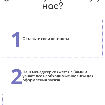
нас?
1
Оставьте свои контакты
2
Наш менеджер свяжется с Вами и
узнает все необходимые нюансы для
оформления заказа