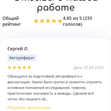
работе
Общий
4.85 из 5 (233
рейтинг
голосов)
Сергей Л.
Автореферат
Дата: 05.05.2026
Обращался за подготовкой автореферата к
диссертации. Нужно было кратко и грамотно отразить
основные положения исследования, новизну,
практическую значимость и выводы. Сделали всё
чётко, без лишнего об...
Показать полностью