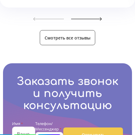
Смотреть все отзывы
Заказать звонок
и получить
консультацию
Имя
Телефон/
*
Мессенджер
*
Отправить