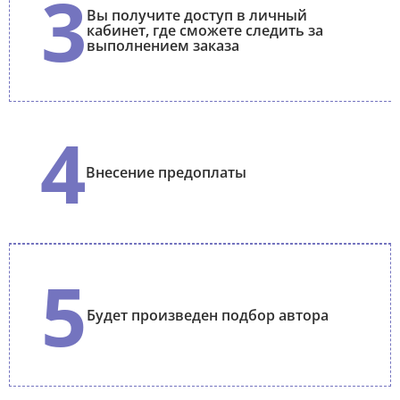
3
Вы получите доступ в личный
кабинет, где сможете следить за
выполнением заказа
4
Внесение предоплаты
5
Будет произведен подбор автора