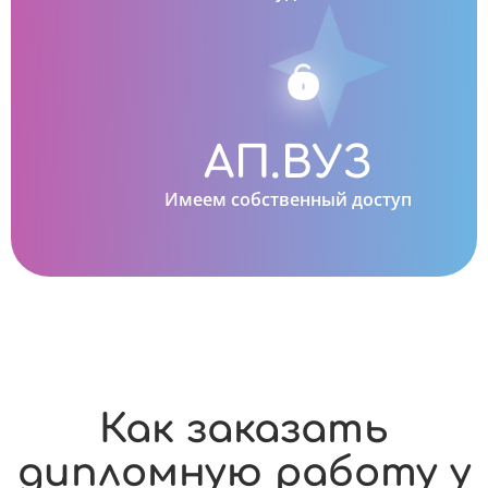
АП.ВУЗ
Имеем собственный доступ
Как заказать
дипломную работу у