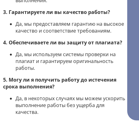
выполнения.
3. Гарантируете ли вы качество работы?
Да, мы предоставляем гарантию на высокое
качество и соответствие требованиям.
4. Обеспечиваете ли вы защиту от плагиата?
Да, мы используем системы проверки на
плагиат и гарантируем оригинальность
работы.
5. Могу ли я получить работу до истечения
срока выполнения?
Да, в некоторых случаях мы можем ускорить
выполнение работы без ущерба для
качества.