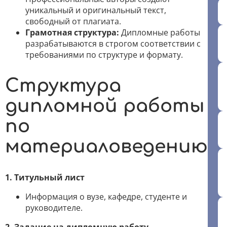
уникальный и оригинальный текст,
свободный от плагиата.
Грамотная структура:
Дипломные работы
разрабатываются в строгом соответствии с
требованиями по структуре и формату.
Структура
дипломной работы
по
материаловедению
1. Титульный лист
Информация о вузе, кафедре, студенте и
руководителе.
2. Задание на дипломную работу