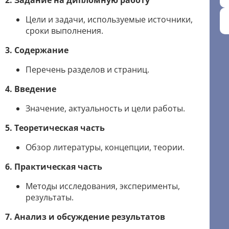
Цели и задачи, используемые источники,
сроки выполнения.
3. Содержание
Перечень разделов и страниц.
4. Введение
Значение, актуальность и цели работы.
5. Теоретическая часть
Обзор литературы, концепции, теории.
6. Практическая часть
Методы исследования, эксперименты,
результаты.
7. Анализ и обсуждение результатов