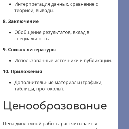
Интерпретация данных, сравнение с
теорией, выводы.
8. Заключение
Обобщение результатов, вклад в
специальность.
9. Список литературы
Использованные источники и публикации.
10. Приложения
Дополнительные материалы (графики,
таблицы, протоколы).
Ценообразование
Цена дипломной работы рассчитывается