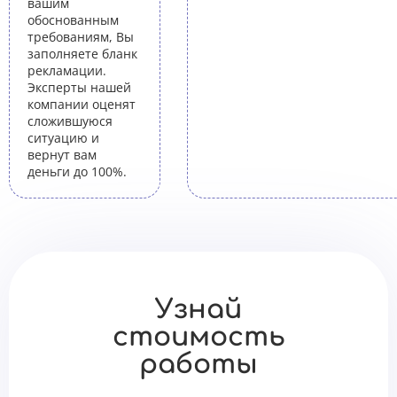
вашим
обоснованным
требованиям, Вы
заполняете бланк
рекламации.
Эксперты нашей
компании оценят
сложившуюся
ситуацию и
вернут вам
деньги до 100%.
Узнай
стоимость
работы