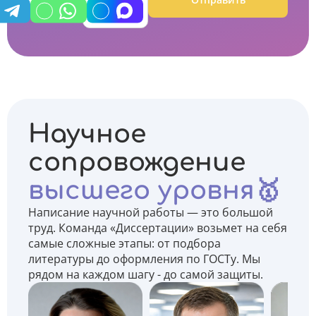
Научное
сопровождение
высшего уровня🥇
Написание научной работы — это большой
труд. Команда «Диссертации» возьмет на себя
самые сложные этапы: от подбора
литературы до оформления по ГОСТу. Мы
рядом на каждом шагу - до самой защиты.