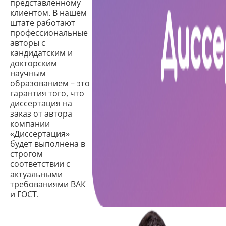
представленному
клиентом. В нашем
штате работают
профессиональные
авторы с
кандидатским и
докторским
научным
образованием – это
гарантия того, что
диссертация на
заказ от автора
компании
«Диссертация»
будет выполнена в
строгом
соответствии с
актуальными
требованиями ВАК
и ГОСТ.