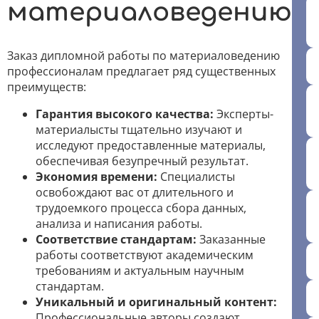
материаловедению
Заказ дипломной работы по материаловедению
профессионалам предлагает ряд существенных
преимуществ:
Гарантия высокого качества:
Эксперты-
материалысты тщательно изучают и
исследуют предоставленные материалы,
обеспечивая безупречный результат.
Экономия времени:
Специалисты
освобождают вас от длительного и
трудоемкого процесса сбора данных,
анализа и написания работы.
Соответствие стандартам:
Заказанные
работы соответствуют академическим
требованиям и актуальным научным
стандартам.
Уникальный и оригинальный контент:
Профессиональные авторы создают