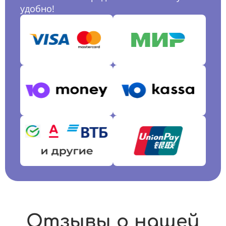
удобно!
Отзывы о нашей