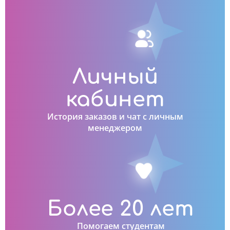
Личный
кабинет
История заказов и чат с личным
менеджером
Более 20 лет
Помогаем студентам