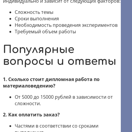
индивидуально и зависит от следующих факторов:
Сложность темы
Сроки выполнения
Необходимость проведения экспериментов
Требуемый объем работы
Популярные
вопросы и ответы
1. Сколько стоит дипломная работа по
материаловедению?
От 5000 до 15000 рублей в зависимости от
сложности.
2. Как оплатить заказ?
Частями в соответствии со сроками