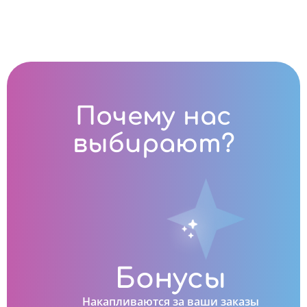
Почему нас
выбирают?
Бонусы
Накапливаются за ваши заказы