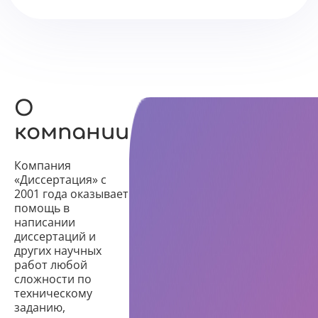
О
компании
Компания
«Диссертация» с
2001 года оказывает
помощь в
написании
диссертаций и
других научных
работ любой
сложности по
техническому
заданию,