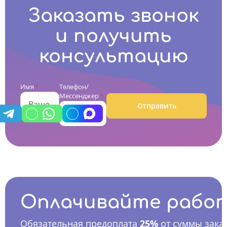
Заказать звонок
и получить
консультацию
Имя
Телефон/
*
Мессенджер
*
Отправить
Оплачивайте рабо
Обязательная предоплата
25%
от суммы заказ