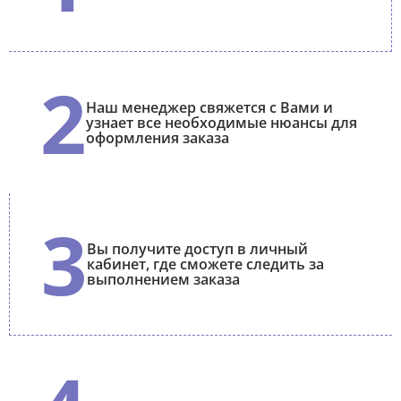
2
Наш менеджер свяжется с Вами и
узнает все необходимые нюансы для
оформления заказа
3
Вы получите доступ в личный
кабинет, где сможете следить за
выполнением заказа