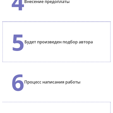
4
Внесение предоплаты
5
Будет произведен подбор автора
6
Процесс написания работы