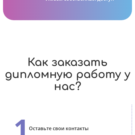
Как заказать
дипломную работу у
нас?
1
Оставьте свои контакты