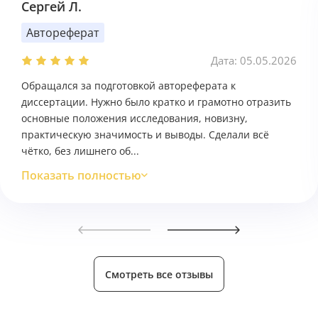
Сергей Л.
Автореферат
Дата: 05.05.2026
Обращался за подготовкой автореферата к
диссертации. Нужно было кратко и грамотно отразить
основные положения исследования, новизну,
практическую значимость и выводы. Сделали всё
чётко, без лишнего об...
Показать полностью
Смотреть все отзывы