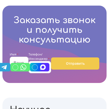
Заказать звонок
и получить
консультацию
Имя
Телефон/
*
Мессенджер
*
Отправить