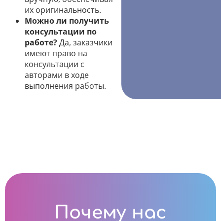
их оригинальность.
Можно ли получить
консультации по
работе?
Да, заказчики
имеют право на
консультации с
авторами в ходе
выполнения работы.
Почему нас