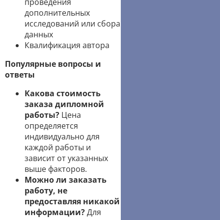
проведения
дополнительных
исследований или сбора
данных
Квалификация автора
Популярные вопросы и
ответы
Какова стоимость
заказа дипломной
работы?
Цена
определяется
индивидуально для
каждой работы и
зависит от указанных
выше факторов.
Можно ли заказать
работу, не
предоставляя никакой
информации?
Для