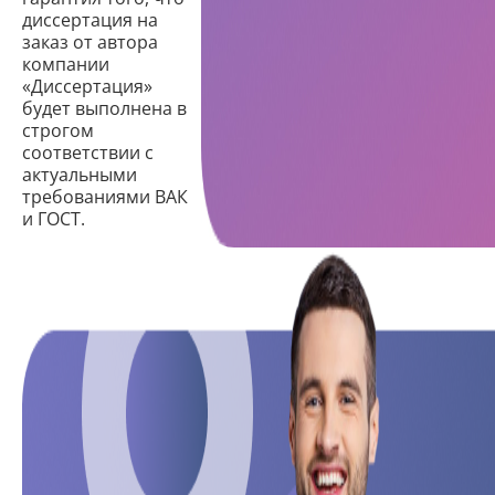
диссертация на
заказ от автора
компании
«Диссертация»
будет выполнена в
строгом
соответствии с
актуальными
требованиями ВАК
и ГОСТ.