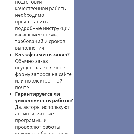
подготовки
качественной работы
необходимо
предоставить
подробные инструкции,
касающиеся темы,
требований и сроков
выполнения.
Как оформить заказ?
Обычно заказ
осуществляется через
форму запроса на сайте
или по электронной
почте.
Гарантируется ли
уникальность работы?
Да, авторы используют
антиплагиатные
программы и
проверяют работы
вручную, обеспечивая