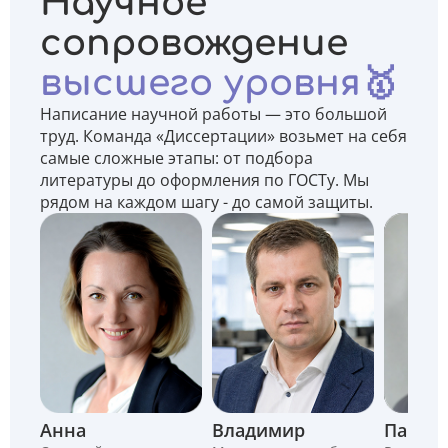
Научное
сопровождение
высшего уровня🥇
Написание научной работы — это большой
труд. Команда «Диссертации» возьмет на себя
самые сложные этапы: от подбора
литературы до оформления по ГОСТу. Мы
рядом на каждом шагу - до самой защиты.
Анна
Владимир
Павел