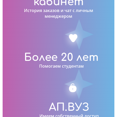
кабинет
История заказов и чат с личным
менеджером
Более 20 лет
Помогаем студентам
АП.ВУЗ
Имеем собственный доступ