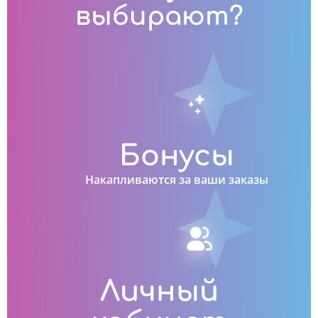
выбирают?
Бонусы
Накапливаются за ваши заказы
Личный