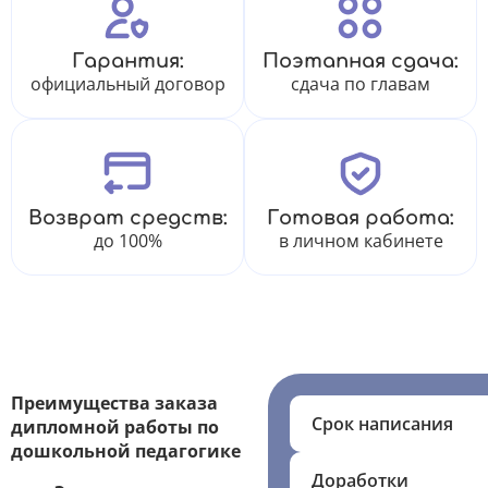
Гарантия:
Поэтапная сдача:
официальный договор
сдача по главам
Возврат средств:
Готовая работа:
до 100%
в личном кабинете
Преимущества заказа
Срок написания
дипломной работы по
дошкольной педагогике
Доработки