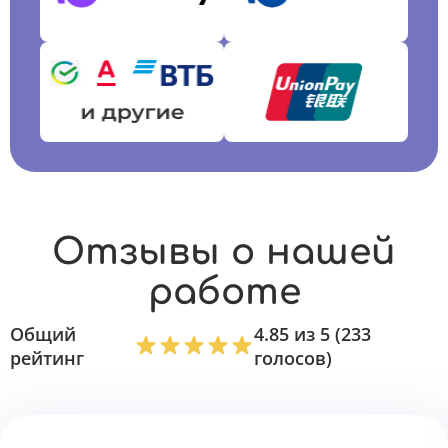
Отзывы о нашей
работе
Общий
4.85 из 5 (233
рейтинг
голосов)