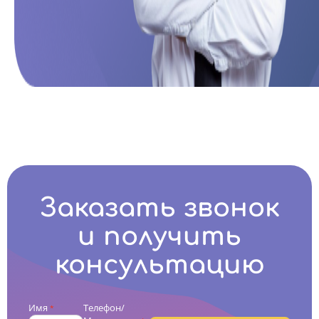
Заказать звонок
и получить
консультацию
Имя
Телефон/
*