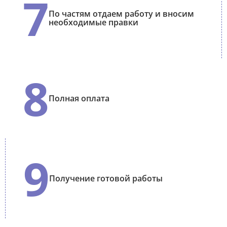
7
По частям отдаем работу и вносим
необходимые правки
8
Полная оплата
9
Получение готовой работы