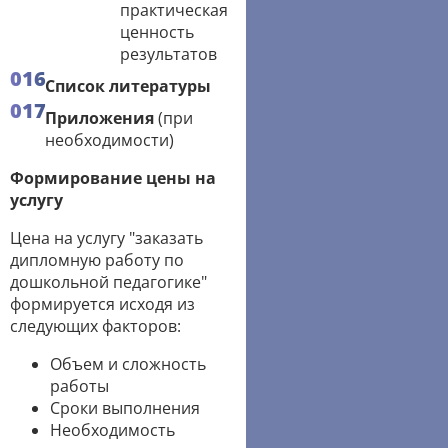
практическая
ценность
результатов
Список литературы
Приложения
(при
необходимости)
Формирование цены на
услугу
Цена на услугу "заказать
дипломную работу по
дошкольной педагогике"
формируется исходя из
следующих факторов:
Объем и сложность
работы
Сроки выполнения
Необходимость