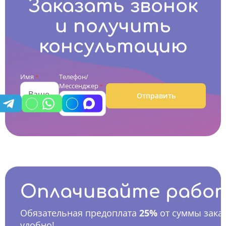
Заказать звонок
и получить
консультацию
Имя
Телефон/
*
Мессенджер
*
Отправить
Оплачивайте рабо
Обязательная предоплата
25%
от суммы заказ
удобно!