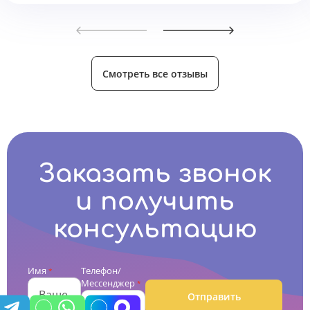
Смотреть все отзывы
Заказать звонок
и получить
консультацию
Имя
Телефон/
*
Мессенджер
*
Отправить