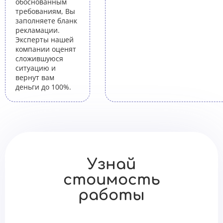
обоснованным
требованиям, Вы
заполняете бланк
рекламации.
Эксперты нашей
компании оценят
сложившуюся
ситуацию и
вернут вам
деньги до 100%.
Узнай
стоимость
работы