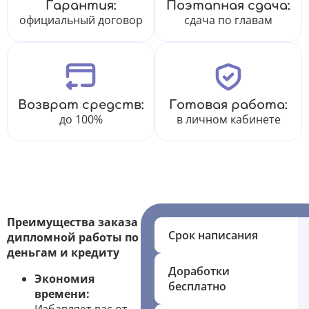
Гарантия:
Поэтапная сдача:
официальный договор
сдача по главам
Возврат средств:
Готовая работа:
до 100%
в личном кабинете
Преимущества заказа
Срок написания
дипломной работы по
деньгам и кредиту
Доработки
Экономия
бесплатно
времени: