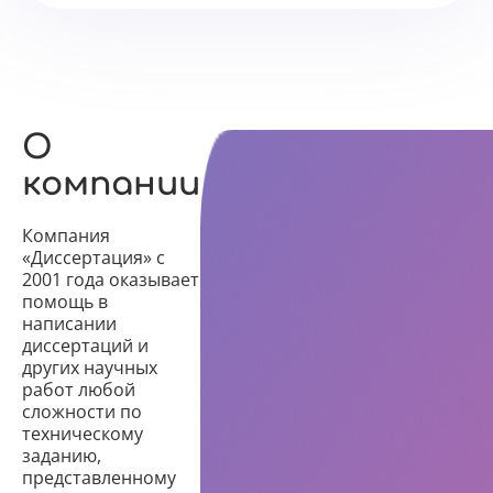
О
компании
Компания
«Диссертация» с
2001 года оказывает
помощь в
написании
диссертаций и
других научных
работ любой
сложности по
техническому
заданию,
представленному