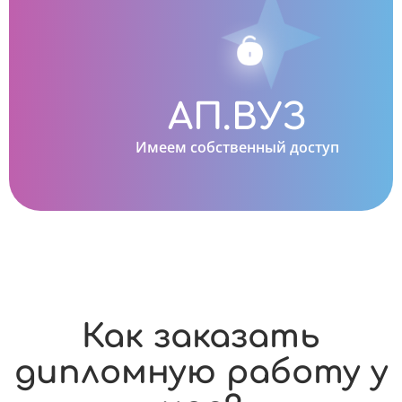
АП.ВУЗ
Имеем собственный доступ
Как заказать
дипломную работу у