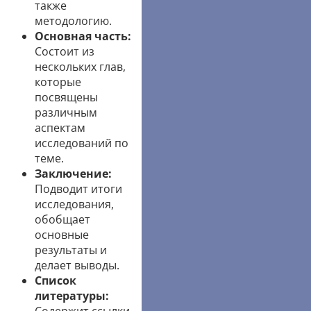
также
методологию.
Основная часть:
Состоит из
нескольких глав,
которые
посвящены
различным
аспектам
исследований по
теме.
Заключение:
Подводит итоги
исследования,
обобщает
основные
результаты и
делает выводы.
Список
литературы: