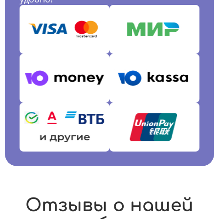
Отзывы о нашей