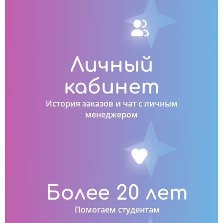
Личный
кабинет
История заказов и чат с личным
менеджером
Более 20 лет
Помогаем студентам