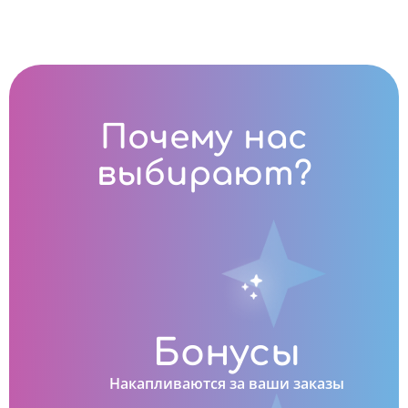
Почему нас
выбирают?
Бонусы
Накапливаются за ваши заказы