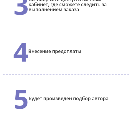
3
кабинет, где сможете следить за
выполнением заказа
4
Внесение предоплаты
5
Будет произведен подбор автора