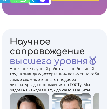
Научное
сопровождение
высшего уровня🥇
Написание научной работы — это большой
труд. Команда «Диссертации» возьмет на себя
самые сложные этапы: от подбора
литературы до оформления по ГОСТу. Мы
рядом на каждом шагу - до самой защиты.