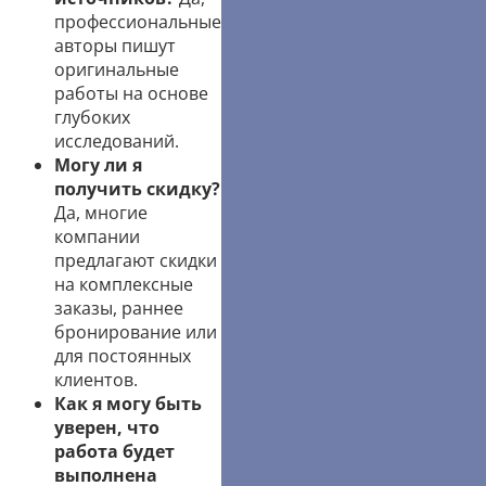
профессиональные
авторы пишут
оригинальные
работы на основе
глубоких
исследований.
Могу ли я
получить скидку?
Да, многие
компании
предлагают скидки
на комплексные
заказы, раннее
бронирование или
для постоянных
клиентов.
Как я могу быть
уверен, что
работа будет
выполнена