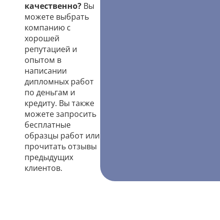
качественно?
Вы
можете выбрать
компанию с
хорошей
репутацией и
опытом в
написании
дипломных работ
по деньгам и
кредиту. Вы также
можете запросить
бесплатные
образцы работ или
прочитать отзывы
предыдущих
клиентов.