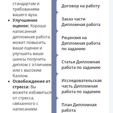
стандартам и
Договор на работу
требованиям
вашего вуза.
Заказ части
Улучшение
Дипломная работа
оценок:
Хорошо
написанная
дипломная работа
Рецензия на
может повысить
Дипломная работа
ваши оценки и
по заданию
улучшить ваши
шансы получить
Статья Дипломная
диплом с отличием
работа по заданию
или с высоким
баллом.
Исследовательская
Освобождение от
часть Дипломная
стресса:
Вы
работа по заданию
можете избавиться
от стресса,
связанного с
План Дипломная
написанием
работа