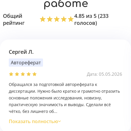
работе
Общий
4.85 из 5 (233
рейтинг
голосов)
Сергей Л.
Автореферат
Дата: 05.05.2026
Обращался за подготовкой автореферата к
диссертации. Нужно было кратко и грамотно отразить
основные положения исследования, новизну,
практическую значимость и выводы. Сделали всё
чётко, без лишнего об...
Показать полностью