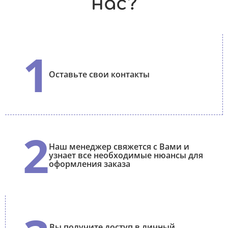
нас?
1
Оставьте свои контакты
2
Наш менеджер свяжется с Вами и
узнает все необходимые нюансы для
оформления заказа
Вы получите доступ в личный