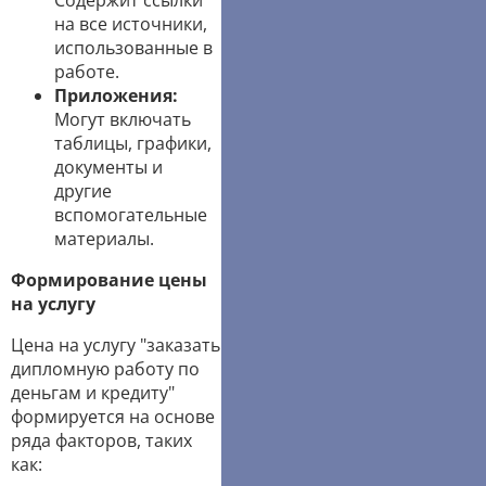
Содержит ссылки
на все источники,
использованные в
работе.
Приложения:
Могут включать
таблицы, графики,
документы и
другие
вспомогательные
материалы.
Формирование цены
на услугу
Цена на услугу "заказать
дипломную работу по
деньгам и кредиту"
формируется на основе
ряда факторов, таких
как: