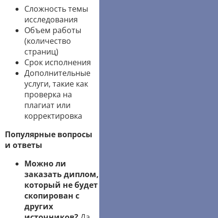
Сложность темы
исследования
Объем работы
(количество
страниц)
Срок исполнения
Дополнительные
услуги, такие как
проверка на
плагиат или
корректировка
Популярные вопросы
и ответы
Можно ли
заказать диплом,
который не будет
скопирован с
других
источников?
Да,