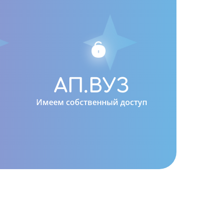
0
АП.ВУЗ
Имеем собственный доступ