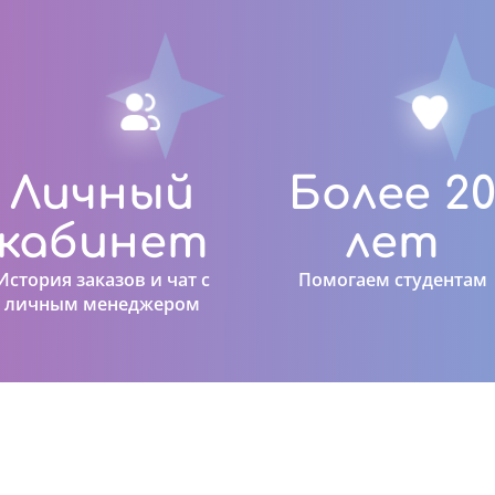
Личный
Более 2
кабинет
лет
История заказов и чат с
Помогаем студентам
личным менеджером