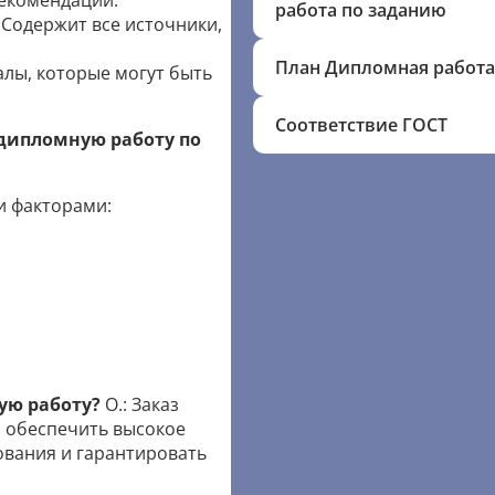
рекомендации.
работа по заданию
Содержит все источники,
План Дипломная работа
лы, которые могут быть
Соответствие ГОСТ
 дипломную работу по
и факторами:
ую работу?
О.: Заказ
 обеспечить высокое
ования и гарантировать