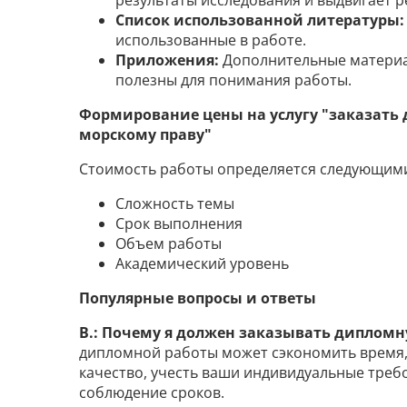
результаты исследования и выдвигает 
Список использованной литературы:
использованные в работе.
Приложения:
Дополнительные материа
полезны для понимания работы.
Формирование цены на услугу "заказать
морскому праву"
Стоимость работы определяется следующим
Сложность темы
Срок выполнения
Объем работы
Академический уровень
Популярные вопросы и ответы
В.: Почему я должен заказывать дипломн
дипломной работы может сэкономить время,
качество, учесть ваши индивидуальные треб
соблюдение сроков.