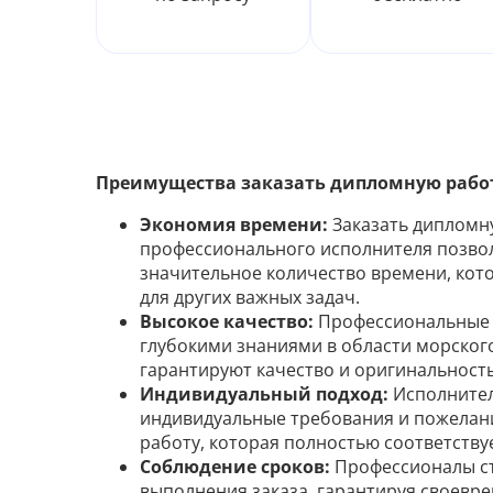
Преимущества заказать дипломную работ
Экономия времени:
Заказать дипломн
профессионального исполнителя позво
значительное количество времени, кот
для других важных задач.
Высокое качество:
Профессиональные 
глубокими знаниями в области морского
гарантируют качество и оригинальност
Индивидуальный подход:
Исполнител
индивидуальные требования и пожелани
работу, которая полностью соответств
Соблюдение сроков:
Профессионалы ст
выполнения заказа, гарантируя своевр