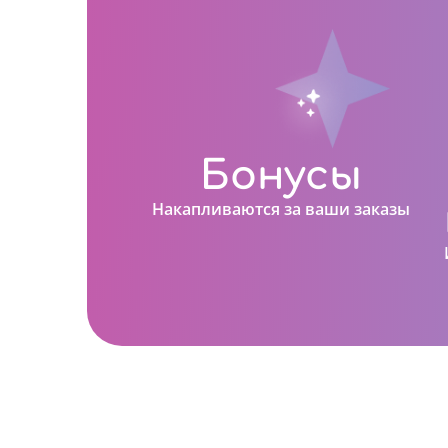
Бонусы
Накапливаются за ваши заказы