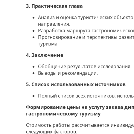
3. Практическая глава
Анализ и оценка туристических объект
направления.
Разработка маршрута гастрономическог
Прогнозирование и перспективы разви
туризма.
4. Заключение
Обобщение результатов исследования.
Выводы и рекомендации.
5. Список использованных источников
Полный список всех источников, исполь
Формирование цены на услугу заказа ди
гастрономическому туризму
Стоимость работы рассчитывается индивидуа
следующих факторов: