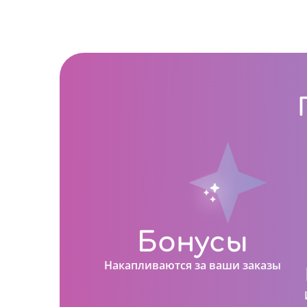
Бонусы
Накапливаются за ваши заказы