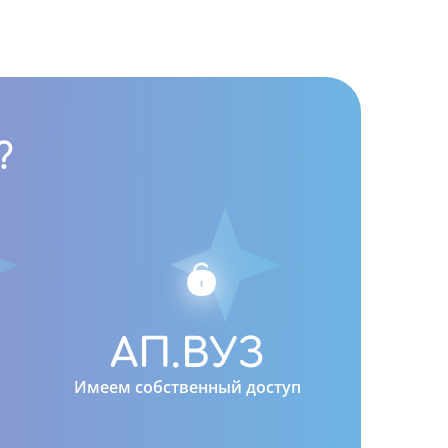
?
0
АП.ВУЗ
Имеем собственный доступ