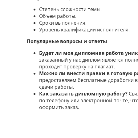
Степень сложности темы.
Объем работы.
Сроки выполнения.
Уровень квалификации исполнителя.
Популярные вопросы и ответы
Будет ли моя дипломная работа уни
заказанный у нас диплом является пол
проходит проверку на плагиат.
Можно ли внести правки в готовую р
предоставляем бесплатные доработки в 
сдачи работы.
Как заказать дипломную работу?
Свяж
по телефону или электронной почте, чт
оформить заказ.