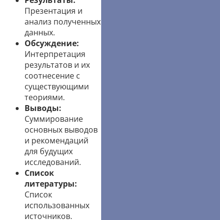
Результаты:
Презентация и
анализ полученных
данных.
Обсуждение:
Интерпретация
результатов и их
соотнесение с
существующими
теориями.
Выводы:
Суммирование
основных выводов
и рекомендаций
для будущих
исследований.
Список
литературы:
Список
использованных
источников.