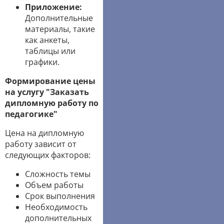
Приложение:
Дополнительные
материалы, такие
как анкеты,
таблицы или
графики.
Формирование цены
на услугу "Заказать
дипломную работу по
педагогике"
Цена на дипломную
работу зависит от
следующих факторов:
Сложность темы
Объем работы
Срок выполнения
Необходимость
дополнительных