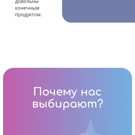
довольны
конечным
продуктом.
Почему нас
выбирают?