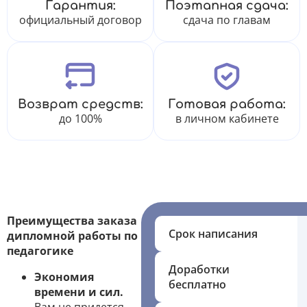
Гарантия:
Поэтапная сдача:
официальный договор
сдача по главам
Возврат средств:
Готовая работа:
до 100%
в личном кабинете
Преимущества заказа
Срок написания
дипломной работы по
педагогике
Доработки
Экономия
бесплатно
времени и сил.