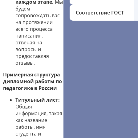
каждом этапе.
Мы
будем
Соответствие ГОСТ
сопровождать вас
на протяжении
всего процесса
написания,
отвечая на
вопросы и
предоставляя
отзывы.
Примерная структура
дипломной работы по
педагогике в России
Титульный лист:
Общая
информация, такая
как название
работы, имя
студента и