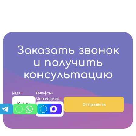
Заказать звонок
и получить
консультацию
Имя
Телефон/
*
Мессенджер
*
Отправить