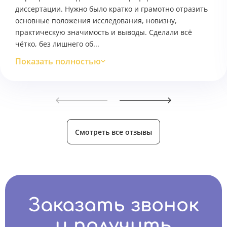
диссертации. Нужно было кратко и грамотно отразить
основные положения исследования, новизну,
практическую значимость и выводы. Сделали всё
чётко, без лишнего об...
Показать полностью
Смотреть все отзывы
Заказать звонок
и получить