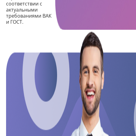
соответствии с
актуальными
требованиями ВАК
и ГОСТ.