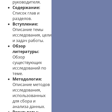
руководителя.
Содержание:
Список глав и
разделов.
Вступление:
Описание темы
исследования, цели
и задач работы.
Обзор
литературы:
Обзор
существующих
исследований по
теме.
Методология:
Описание методов
исследования,
использованных
для сбора и
анализа данных.