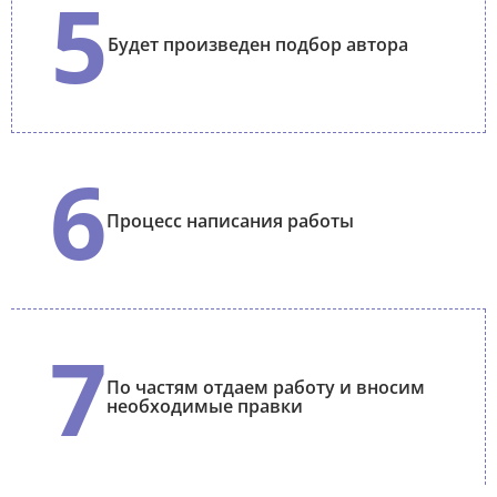
5
Будет произведен подбор автора
6
Процесс написания работы
7
По частям отдаем работу и вносим
необходимые правки