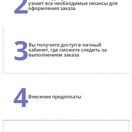
2
узнает все необходимые нюансы для
оформления заказа
3
Вы получите доступ в личный
кабинет, где сможете следить за
выполнением заказа
4
Внесение предоплаты