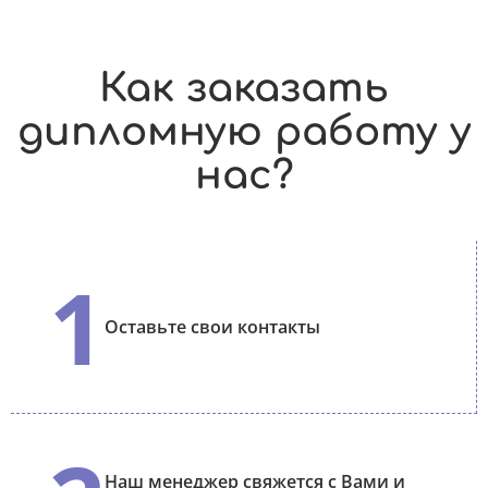
Как заказать
дипломную работу у
нас?
1
Оставьте свои контакты
Наш менеджер свяжется с Вами и