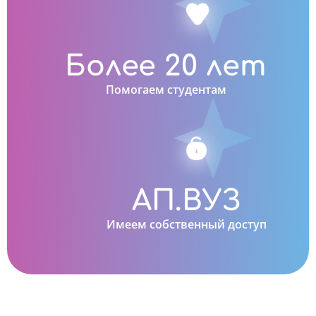
Более 20 лет
Помогаем студентам
АП.ВУЗ
Имеем собственный доступ