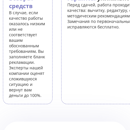
средств
Перед сдачей, работа проходи
качества: вычитку, редактуру,
В случае, если
методическим рекомендациям 
качество работы
Замечания по первоначальны
оказалось низким
исправляются бесплатно.
или не
соответствует
вашим
обоснованным
требованиям, Вы
заполняете бланк
рекламации.
Эксперты нашей
компании оценят
сложившуюся
ситуацию и
вернут вам
деньги до 100%.