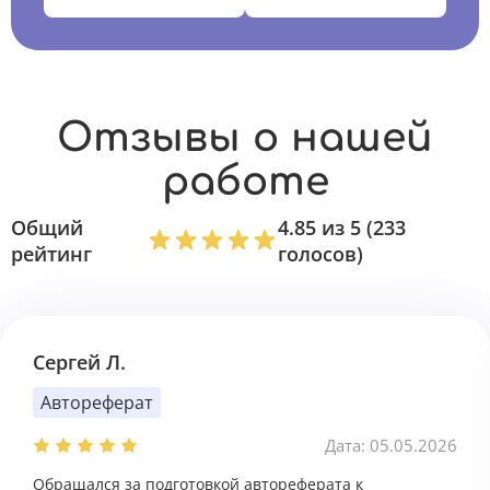
Отзывы о нашей
работе
Общий
4.85 из 5 (233
рейтинг
голосов)
Сергей Л.
Автореферат
Дата: 05.05.2026
Обращался за подготовкой автореферата к