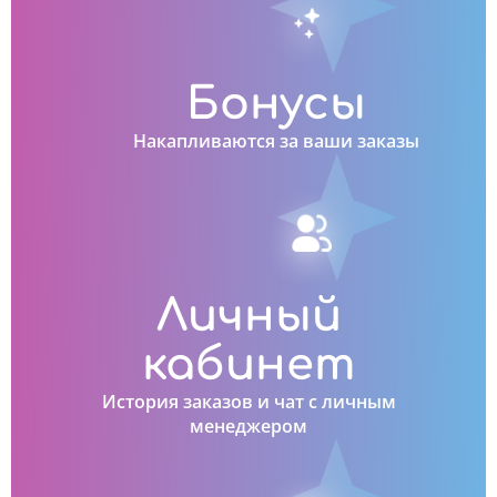
Бонусы
Накапливаются за ваши заказы
Личный
кабинет
История заказов и чат с личным
менеджером