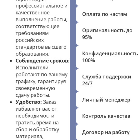
профессиональное и
качественное
Оплата по частям
выполнение работы,
соответствующее
Оригинальность до
требованиям
95%
российских
стандартов высшего
Конфиденциальность
образования.
100%
Соблюдение сроков:
Исполнители
работают по вашему
Служба поддержки
графику, гарантируя
24/7
своевременную
сдачу работы.
Личный менеджер
Удобство:
Заказ
избавляет вас от
необходимости
Контроль качества
тратить время на
сбор и обработку
Договор на работу
материала,