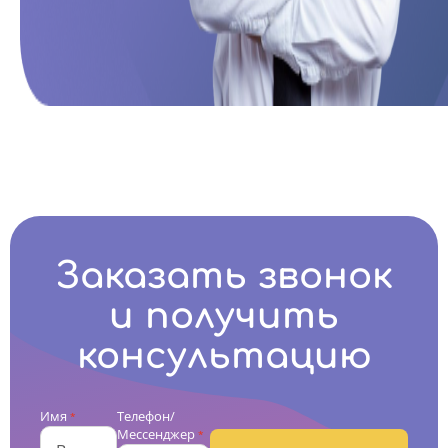
Заказать звонок
и получить
консультацию
Имя
Телефон/
*
Мессенджер
*