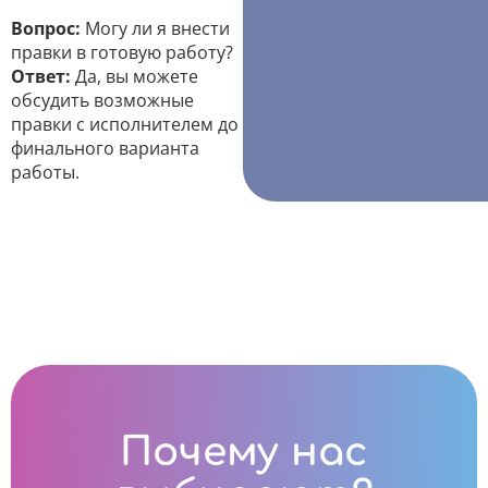
Вопрос:
Могу ли я внести
правки в готовую работу?
Ответ:
Да, вы можете
обсудить возможные
правки с исполнителем до
финального варианта
работы.
Почему нас