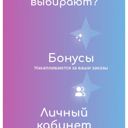
выбирают?
Бонусы
Накапливаются за ваши заказы
Личный
кабинет