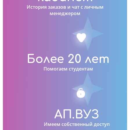
История заказов и чат с личным
менеджером
Более 20 лет
Помогаем студентам
АП.ВУЗ
Имеем собственный доступ