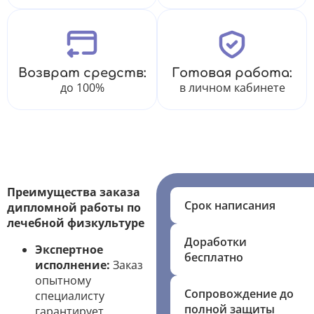
Возврат средств:
Готовая работа:
до 100%
в личном кабинете
Преимущества заказа
Срок написания
дипломной работы по
лечебной физкультуре
Доработки
Экспертное
бесплатно
исполнение:
Заказ
опытному
Сопровождение до
специалисту
полной защиты
гарантирует