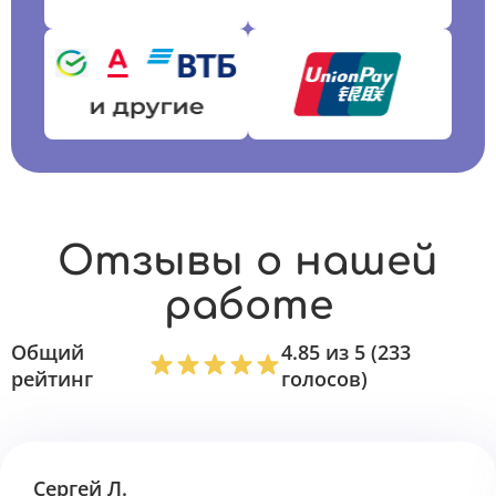
Отзывы о нашей
работе
Общий
4.85 из 5 (233
рейтинг
голосов)
Сергей Л.