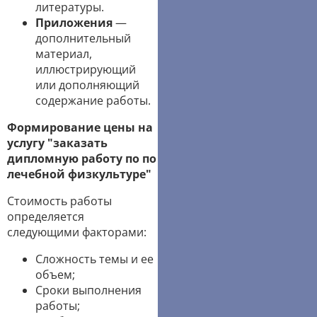
литературы.
Приложения
—
дополнительный
материал,
иллюстрирующий
или дополняющий
содержание работы.
Формирование цены на
услугу "заказать
дипломную работу по по
лечебной физкультуре"
Стоимость работы
определяется
следующими факторами:
Сложность темы и ее
объем;
Сроки выполнения
работы;