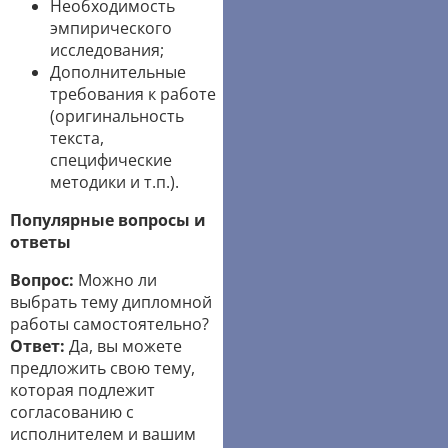
Необходимость
эмпирического
исследования;
Дополнительные
требования к работе
(оригинальность
текста,
специфические
методики и т.п.).
Популярные вопросы и
ответы
Вопрос:
Можно ли
выбрать тему дипломной
работы самостоятельно?
Ответ:
Да, вы можете
предложить свою тему,
которая подлежит
согласованию с
исполнителем и вашим