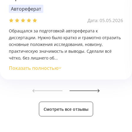
Автореферат
Дата: 05.05.2026
Обращался за подготовкой автореферата к
диссертации. Нужно было кратко и грамотно отразить
основные положения исследования, новизну,
практическую значимость и выводы. Сделали всё
чётко, без лишнего об...
Показать полностью
Смотреть все отзывы