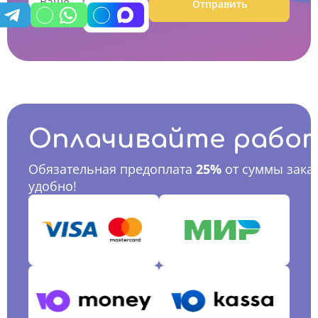
Отправить
Оплачивайте рабо
Обязательная предоплата
25%
от суммы заказ
удобно!