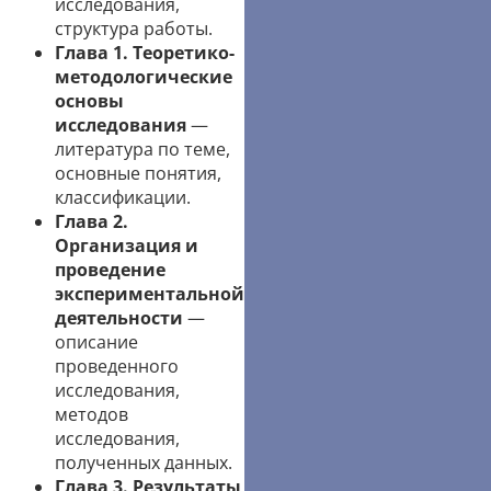
исследования,
структура работы.
Глава 1. Теоретико-
методологические
основы
исследования
—
литература по теме,
основные понятия,
классификации.
Глава 2.
Организация и
проведение
экспериментальной
деятельности
—
описание
проведенного
исследования,
методов
исследования,
полученных данных.
Глава 3. Результаты