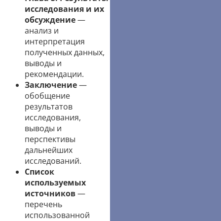
исследования и их
обсуждение
—
анализ и
интерпретация
полученных данных,
выводы и
рекомендации.
Заключение
—
обобщение
результатов
исследования,
выводы и
перспективы
дальнейших
исследований.
Список
используемых
источников
—
перечень
использованной