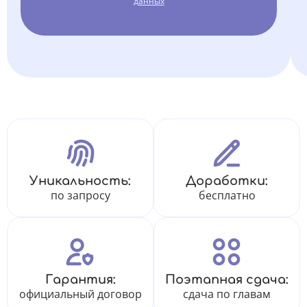
данных
Уникальность:
Доработки:
по запросу
бесплатно
Гарантия:
Поэтапная сдача:
официальный договор
сдача по главам