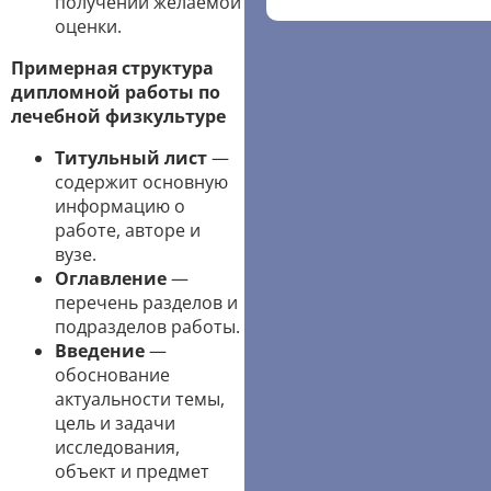
получении желаемой
оценки.
Примерная структура
дипломной работы по
лечебной физкультуре
Титульный лист
—
содержит основную
информацию о
работе, авторе и
вузе.
Оглавление
—
перечень разделов и
подразделов работы.
Введение
—
обоснование
актуальности темы,
цель и задачи
исследования,
объект и предмет