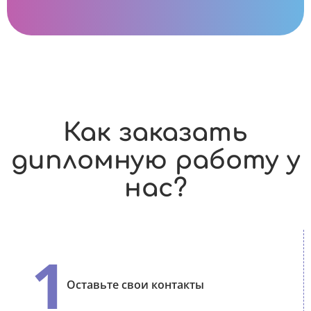
Как заказать
дипломную работу у
нас?
1
Оставьте свои контакты