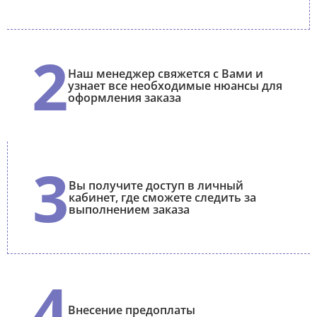
2
Наш менеджер свяжется с Вами и
узнает все необходимые нюансы для
оформления заказа
3
Вы получите доступ в личный
кабинет, где сможете следить за
выполнением заказа
4
Внесение предоплаты