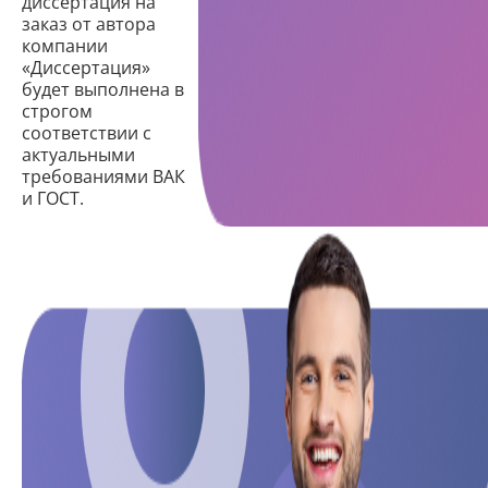
диссертация на
заказ от автора
компании
«Диссертация»
будет выполнена в
строгом
соответствии с
актуальными
требованиями ВАК
и ГОСТ.