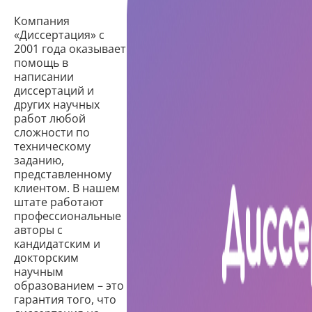
Компания
«Диссертация» с
2001 года оказывает
помощь в
написании
диссертаций и
других научных
работ любой
сложности по
техническому
заданию,
представленному
клиентом. В нашем
штате работают
профессиональные
авторы с
кандидатским и
докторским
научным
образованием – это
гарантия того, что