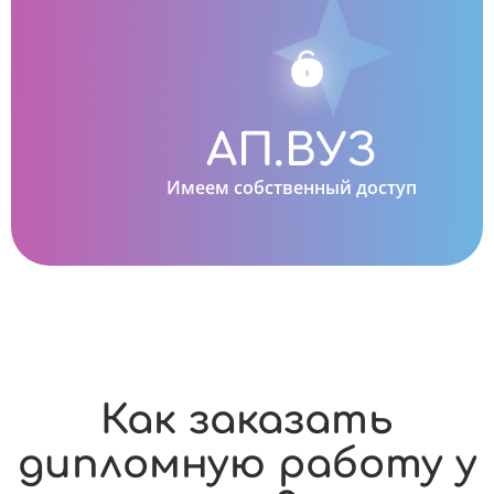
АП.ВУЗ
Имеем собственный доступ
Как заказать
дипломную работу у