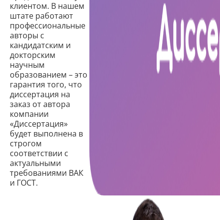
клиентом. В нашем
штате работают
профессиональные
авторы с
кандидатским и
докторским
научным
образованием – это
гарантия того, что
диссертация на
заказ от автора
компании
«Диссертация»
будет выполнена в
строгом
соответствии с
актуальными
требованиями ВАК
и ГОСТ.