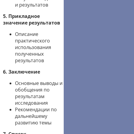
и результатов
5. Прикладное
значение результатов
Описание
практического
использования
полученных
результатов
6. Заключение
Основные выводы и
обобщения по
результатам
исследования
Рекомендации по
дальнейшему
развитию темы