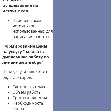
7. Список
использованных
источников
Перечень всех
источников,
использованных для
написания работы
Формирование цены
на услугу "заказать
дипломную работу по
линейной алгебре"
Цена услуги зависит от
ряда факторов:
Сложность темы
Объем работы
Срок выполнения
Необходимость
сбора