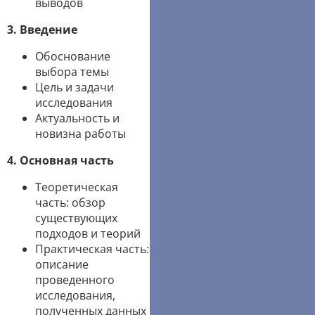
выводов
3. Введение
Обоснование
выбора темы
Цель и задачи
исследования
Актуальность и
новизна работы
4. Основная часть
Теоретическая
часть: обзор
существующих
подходов и теорий
Практическая часть:
описание
проведенного
исследования,
полученных данных