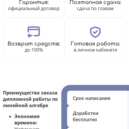
Гарантия:
Поэтапная сдача:
официальный договор
сдача по главам
Возврат средств:
Готовая работа:
до 100%
в личном кабинете
Преимущества заказа
Срок написания
дипломной работы по
линейной алгебре
Доработки
Экономия
бесплатно
времени: