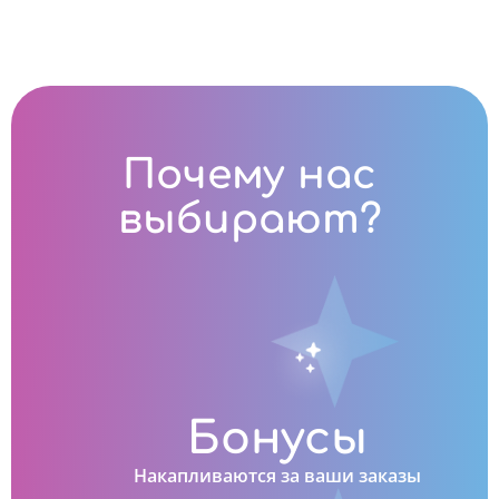
Почему нас
выбирают?
Бонусы
Накапливаются за ваши заказы