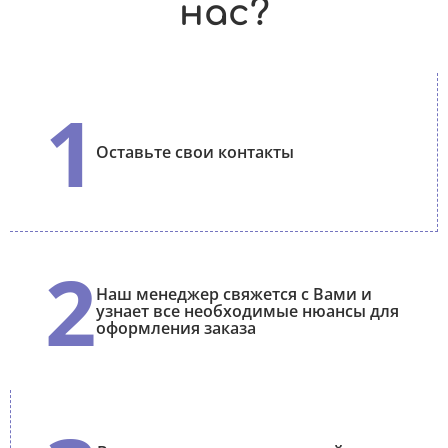
нас?
1
Оставьте свои контакты
2
Наш менеджер свяжется с Вами и
узнает все необходимые нюансы для
оформления заказа