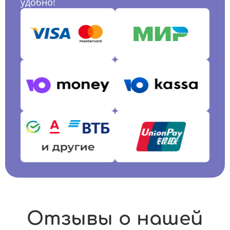
удобно!
Отзывы о нашей