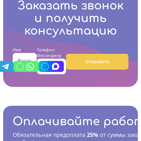
Заказать звонок
и получить
консультацию
Имя
Телефон/
*
Мессенджер
*
Отправить
Оплачивайте рабо
Обязательная предоплата
25%
от суммы заказ