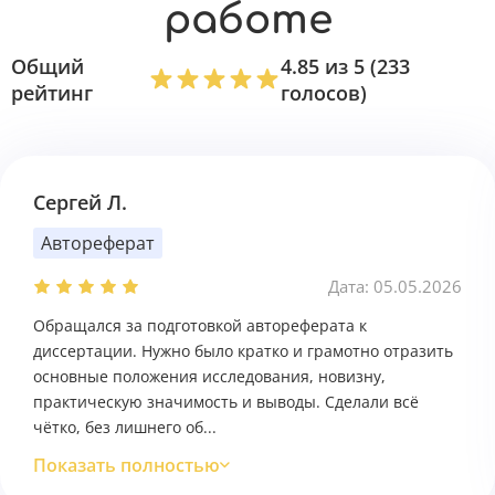
работе
Общий
4.85 из 5 (233
рейтинг
голосов)
Сергей Л.
Автореферат
Дата: 05.05.2026
Обращался за подготовкой автореферата к
диссертации. Нужно было кратко и грамотно отразить
основные положения исследования, новизну,
практическую значимость и выводы. Сделали всё
чётко, без лишнего об...
Показать полностью