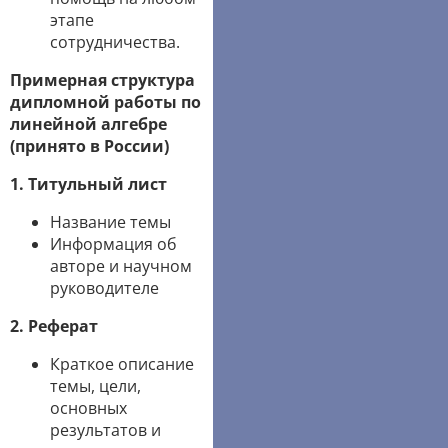
этапе
сотрудничества.
Примерная структура
дипломной работы по
линейной алгебре
(принято в России)
1. Титульный лист
Название темы
Информация об
авторе и научном
руководителе
2. Реферат
Краткое описание
темы, цели,
основных
результатов и