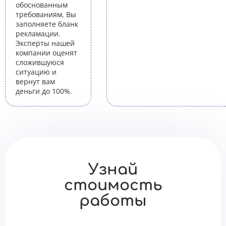
обоснованным
требованиям, Вы
заполняете бланк
рекламации.
Эксперты нашей
компании оценят
сложившуюся
ситуацию и
вернут вам
деньги до 100%.
Узнай
стоимость
работы