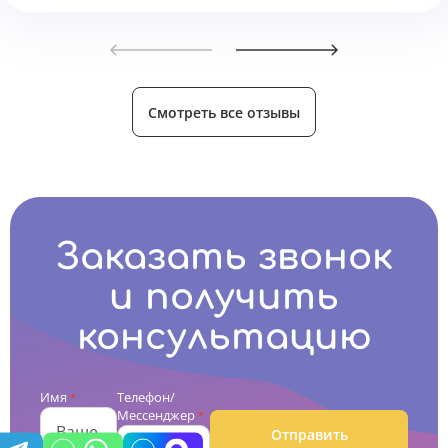
Смотреть все отзывы
Заказать звонок
и получить
консультацию
Имя
Телефон/
*
Мессенджер
*
Отправить