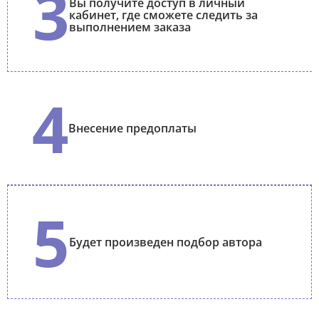
3
Вы получите доступ в личный
кабинет, где сможете следить за
выполнением заказа
4
Внесение предоплаты
5
Будет произведен подбор автора