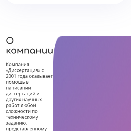
О
компании
Компания
«Диссертация» с
2001 года оказывает
помощь в
написании
диссертаций и
других научных
работ любой
сложности по
техническому
заданию,
представленному