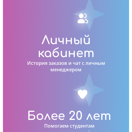
Личный
кабинет
История заказов и чат с личным
менеджером
Более 20 лет
Помогаем студентам