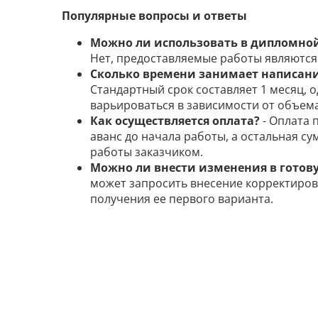
Популярные вопросы и ответы
Можно ли использовать в дипломной
Нет, предоставляемые работы являютс
Сколько времени занимает написан
Стандартный срок составляет 1 месяц, 
варьироваться в зависимости от объем
Как осуществляется оплата?
- Оплата 
аванс до начала работы, а остальная с
работы заказчиком.
Можно ли внести изменения в готов
может запросить внесение корректиров
получения ее первого варианта.