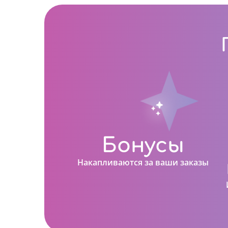
Бонусы
Накапливаются за ваши заказы