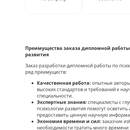
Преимущества заказа дипломной работы
развития
Заказ разработки дипломной работы по псих
ряд преимуществ:
Качественная работа:
опытные авторы
высоких стандартов и требований к на
специальности.
Экспертные знания:
специалисты с гл
психологии развития помогут осветить 
предоставить ценную научную информ
Экономия времени и сил:
заказчик из
необходимости тратить много времени и