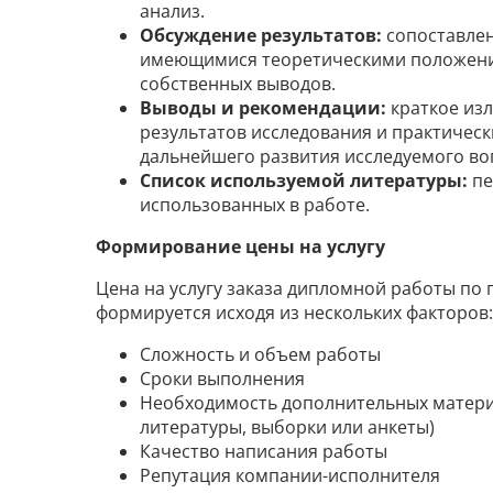
анализ.
Обсуждение результатов:
сопоставлен
имеющимися теоретическими положени
собственных выводов.
Выводы и рекомендации:
краткое из
результатов исследования и практичес
дальнейшего развития исследуемого во
Список используемой литературы:
пе
использованных в работе.
Формирование цены на услугу
Цена на услугу заказа дипломной работы по 
формируется исходя из нескольких факторов:
Сложность и объем работы
Сроки выполнения
Необходимость дополнительных материа
литературы, выборки или анкеты)
Качество написания работы
Репутация компании-исполнителя