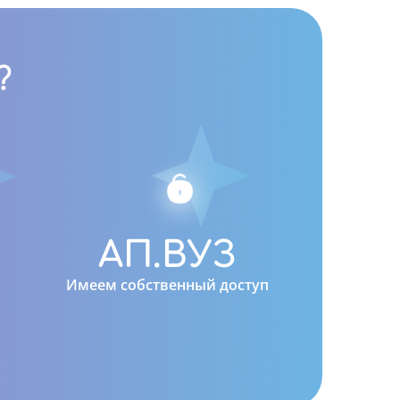
?
0
АП.ВУЗ
Имеем собственный доступ