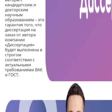
кандидатским и
докторским
научным
образованием – это
гарантия того, что
диссертация на
заказ от автора
компании
«Диссертация»
будет выполнена в
строгом
соответствии с
актуальными
требованиями ВАК
и ГОСТ.