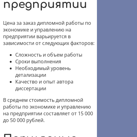
предприятии
Цена за заказ дипломной работы по
экономике и управлению на
предприятии варьируется в
зависимости от следующих факторов:
Сложность и объем работы
Сроки выполнения
Необходимый уровень
детализации
Качество и опыт автора
диссертации
В среднем стоимость дипломной
работы по экономике и управлению
на предприятии составляет от 15 000
до 50 000 рублей.