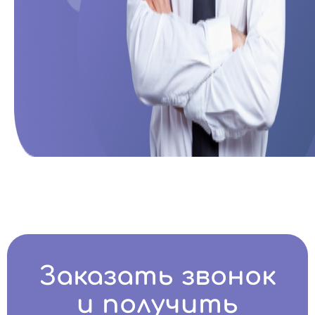
Заказать звонок
и получить