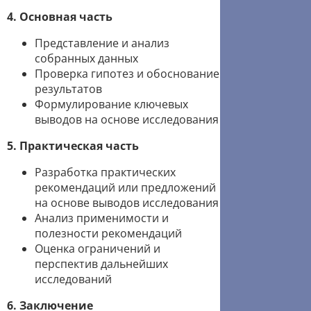
4. Основная часть
Представление и анализ
собранных данных
Проверка гипотез и обоснование
результатов
Формулирование ключевых
выводов на основе исследования
5. Практическая часть
Разработка практических
рекомендаций или предложений
на основе выводов исследования
Анализ применимости и
полезности рекомендаций
Оценка ограничений и
перспектив дальнейших
исследований
6. Заключение