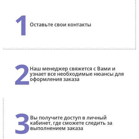
1
Оставьте свои контакты
2
Наш менеджер свяжется с Вами и
узнает все необходимые нюансы для
оформления заказа
3
Вы получите доступ в личный
кабинет, где сможете следить за
выполнением заказа