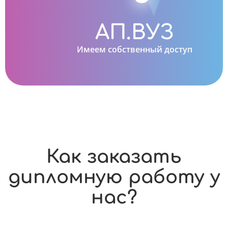
АП.ВУЗ
Имеем собственный доступ
Как заказать
дипломную работу у
нас?