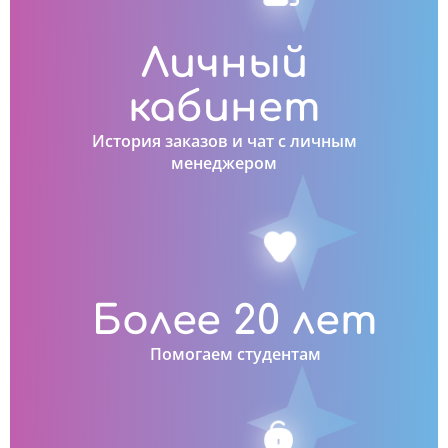
Личный
кабинет
История заказов и чат с личным
менеджером
Более 20 лет
Помогаем студентам