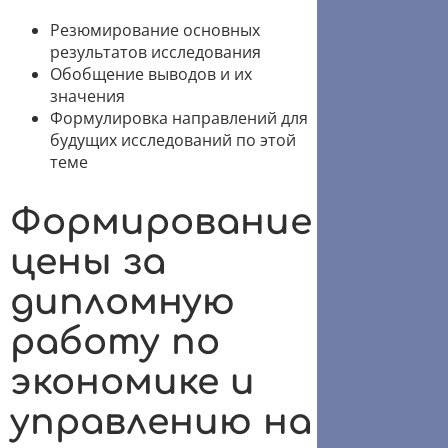
Резюмирование основных
результатов исследования
Обобщение выводов и их
значения
Формулировка направлений для
будущих исследований по этой
теме
Формирование
цены за
дипломную
работу по
экономике и
управлению на