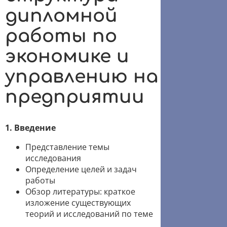
дипломной
работы по
экономике и
управлению на
предприятии
1. Введение
Представление темы
исследования
Определение целей и задач
работы
Обзор литературы: краткое
изложение существующих
теорий и исследований по теме