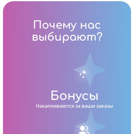
Почему нас
выбирают?
Бонусы
Накапливаются за ваши заказы