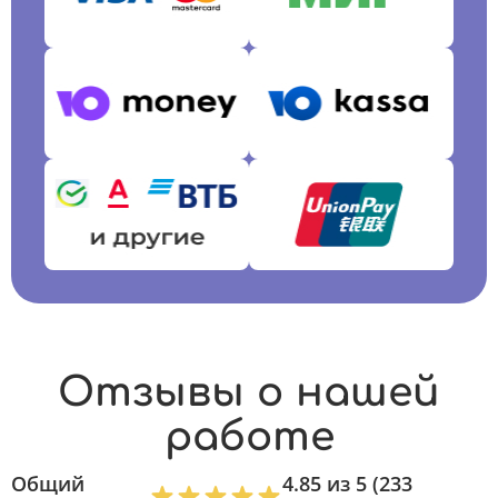
Отзывы о нашей
работе
Общий
4.85 из 5 (233