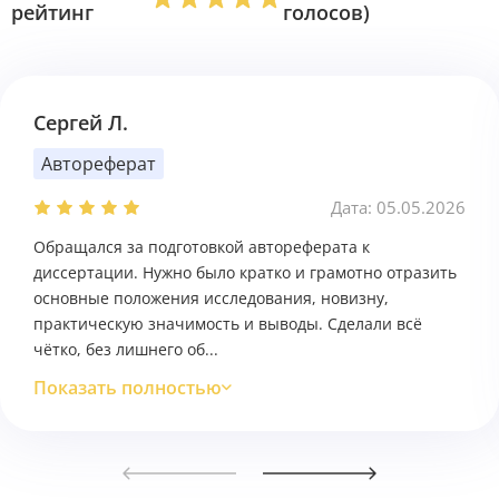
рейтинг
голосов)
Сергей Л.
Автореферат
Дата: 05.05.2026
Обращался за подготовкой автореферата к
диссертации. Нужно было кратко и грамотно отразить
основные положения исследования, новизну,
практическую значимость и выводы. Сделали всё
чётко, без лишнего об...
Показать полностью