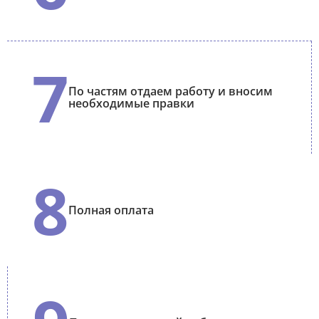
7
По частям отдаем работу и вносим
необходимые правки
8
Полная оплата