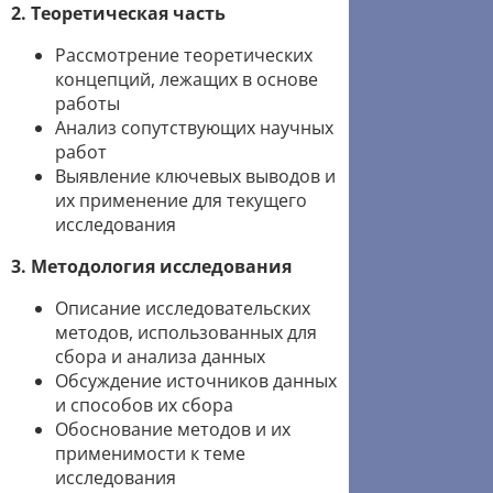
2. Теоретическая часть
Рассмотрение теоретических
концепций, лежащих в основе
работы
Анализ сопутствующих научных
работ
Выявление ключевых выводов и
их применение для текущего
исследования
3. Методология исследования
Описание исследовательских
методов, использованных для
сбора и анализа данных
Обсуждение источников данных
и способов их сбора
Обоснование методов и их
применимости к теме
исследования