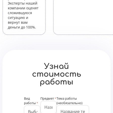
Эксперты нашей
компании оценят
сложившуюся
ситуацию и
вернут вам
деньги до 100%.
Узнай
стоимость
работы
Вид
Предмет
Тема работы
*
работы
(необязательно)
*