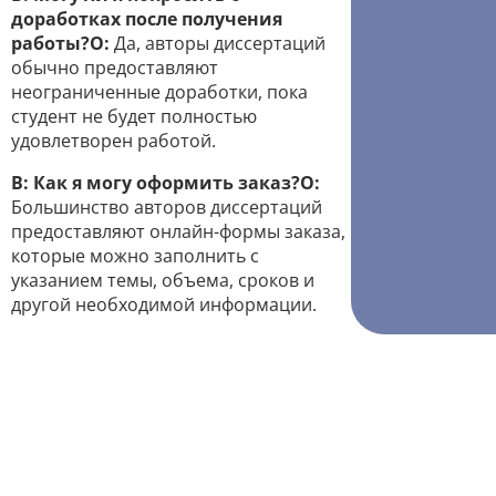
доработках после получения
работы?
О:
Да, авторы диссертаций
обычно предоставляют
неограниченные доработки, пока
студент не будет полностью
удовлетворен работой.
В: Как я могу оформить заказ?
О:
Большинство авторов диссертаций
предоставляют онлайн-формы заказа,
которые можно заполнить с
указанием темы, объема, сроков и
другой необходимой информации.