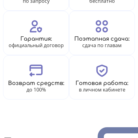
по запросу
бесплатно
Гарантия:
Поэтапная сдача:
официальный договор
сдача по главам
Возврат средств:
Готовая работа:
до 100%
в личном кабинете